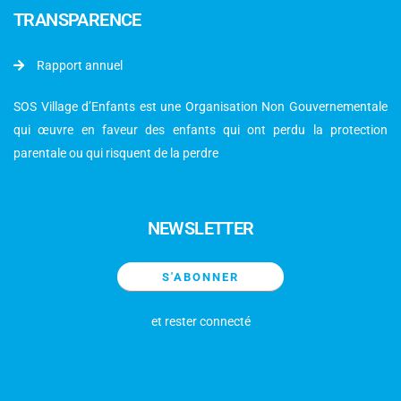
TRANSPARENCE
Rapport annuel
SOS Village d’Enfants est une Organisation Non Gouvernementale
qui œuvre en faveur des enfants qui ont perdu la protection
parentale ou qui risquent de la perdre
NEWSLETTER
S'ABONNER
et rester connecté