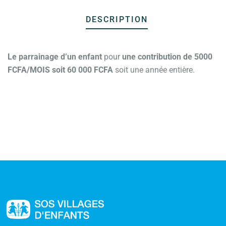
DESCRIPTION
Le parrainage d’un enfant
pour
une contribution de 5000
FCFA/MOIS soit 60 000 FCFA
soit une année entière.