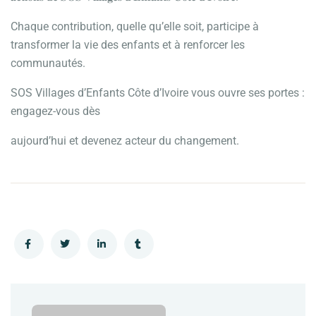
Chaque contribution, quelle qu’elle soit, participe à
transformer la vie des enfants et à renforcer les
communautés.
SOS Villages d’Enfants Côte d’Ivoire vous ouvre ses portes :
engagez-vous dès
aujourd’hui et devenez acteur du changement.