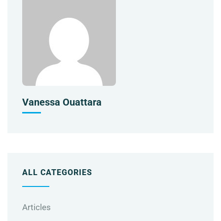
Vanessa Ouattara
ALL CATEGORIES
Articles