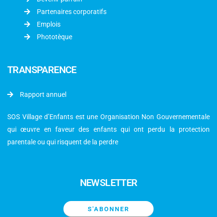
Partenaires corporatifs
Emplois
Phototèque
TRANSPARENCE
Rapport annuel
SOS Village d’Enfants est une Organisation Non Gouvernementale
qui œuvre en faveur des enfants qui ont perdu la protection
parentale ou qui risquent de la perdre
NEWSLETTER
S'ABONNER