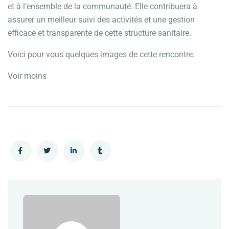
et à l’ensemble de la communauté. Elle contribuera à
assurer un meilleur suivi des activités et une gestion
efficace et transparente de cette structure sanitaire.
Voici pour vous quelques images de cette rencontre.
Voir moins