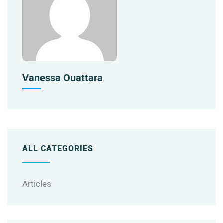
Vanessa Ouattara
ALL CATEGORIES
Articles