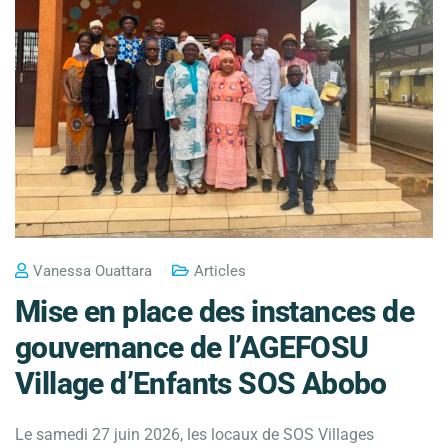
Vanessa Ouattara
Articles
Mise en place des instances de
gouvernance de l’AGEFOSU
Village d’Enfants SOS Abobo
Le samedi 27 juin 2026, les locaux de SOS Villages