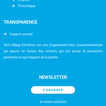
Phototèque
TRANSPARENCE
Rapport annuel
SOS Village d’Enfants est une Organisation Non Gouvernementale
qui œuvre en faveur des enfants qui ont perdu la protection
parentale ou qui risquent de la perdre
NEWSLETTER
S'ABONNER
et rester connecté