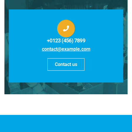
+0123 (456) 7899
contact@example.com
Contact us