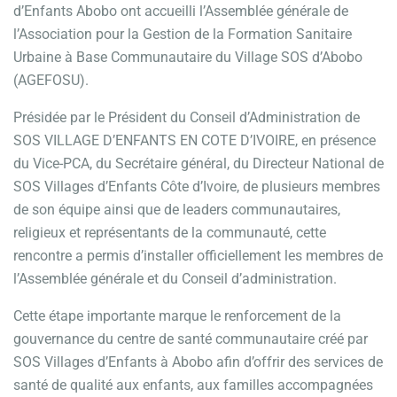
d’Enfants Abobo ont accueilli l’Assemblée générale de
l’Association pour la Gestion de la Formation Sanitaire
Urbaine à Base Communautaire du Village SOS d’Abobo
(AGEFOSU).
Présidée par le Président du Conseil d’Administration de
SOS VILLAGE D’ENFANTS EN COTE D’IVOIRE, en présence
du Vice-PCA, du Secrétaire général, du Directeur National de
SOS Villages d’Enfants Côte d’Ivoire, de plusieurs membres
de son équipe ainsi que de leaders communautaires,
religieux et représentants de la communauté, cette
rencontre a permis d’installer officiellement les membres de
l’Assemblée générale et du Conseil d’administration.
Cette étape importante marque le renforcement de la
gouvernance du centre de santé communautaire créé par
SOS Villages d’Enfants à Abobo afin d’offrir des services de
santé de qualité aux enfants, aux familles accompagnées